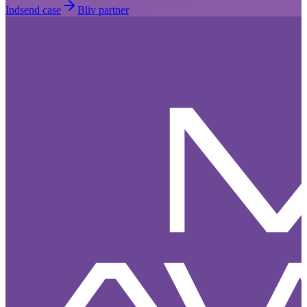
Indsend case
Bliv partner