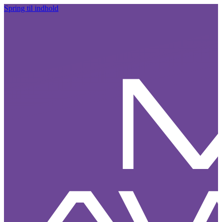
Spring til indhold