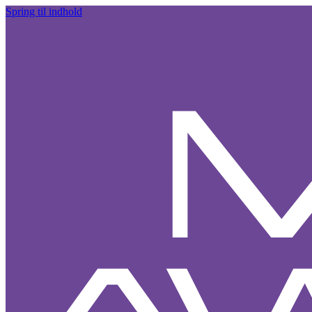
Spring til indhold