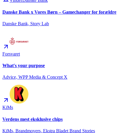
Vinder
Danske Bank
Danske Bank x Vores Børn – Gamechanger for forældre
Danske Bank, Story Lab
Forsvaret
What's your purpose
Advice, WPP Media & Concept X
KiMs
Verdens mest eksklusive chips
KiMs, Brandmovers, Ekstra Bladet Brand Stories