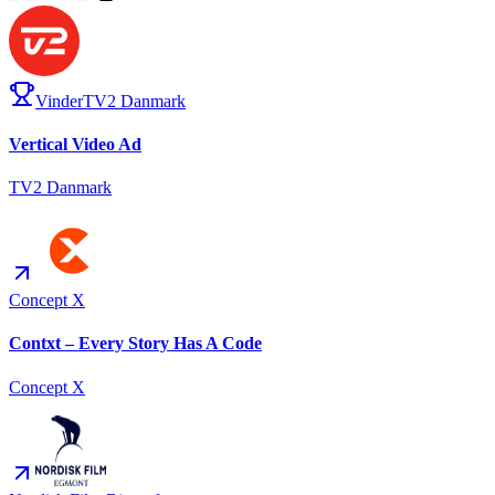
Vinder
TV2 Danmark
Vertical Video Ad
TV2 Danmark
Concept X
Contxt – Every Story Has A Code
Concept X