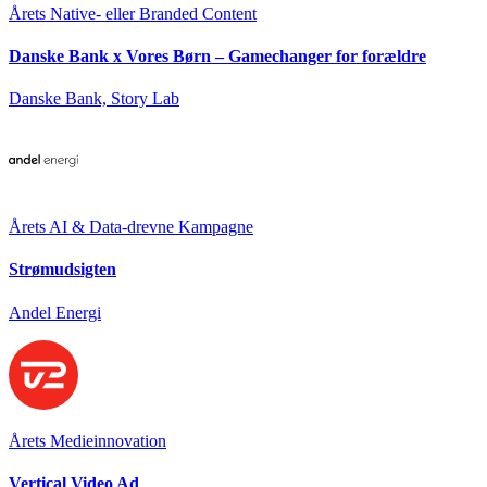
Årets Native- eller Branded Content
Danske Bank x Vores Børn – Gamechanger for forældre
Danske Bank, Story Lab
Årets AI & Data-drevne Kampagne
Strømudsigten
Andel Energi
Årets Medieinnovation
Vertical Video Ad